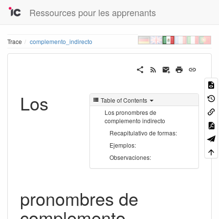
Ressources pour les apprenants
Trace
complemento_indirecto
Los
Table of Contents
Los pronombres de
complemento indirecto
Recapitulativo de formas:
Ejemplos:
Observaciones:
pronombres de
complemento