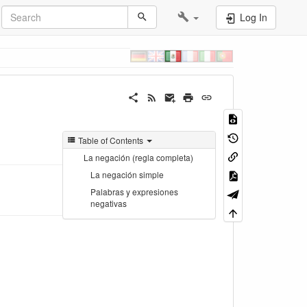
Log In
Table of Contents
La negación (regla completa)
La negación simple
Palabras y expresiones
negativas