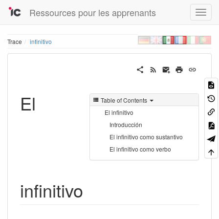
Ressources pour les apprenants
Trace
infinitivo
El
Table of Contents
El infinitivo
Introducción
El infinitivo como sustantivo
El infinitivo como verbo
infinitivo