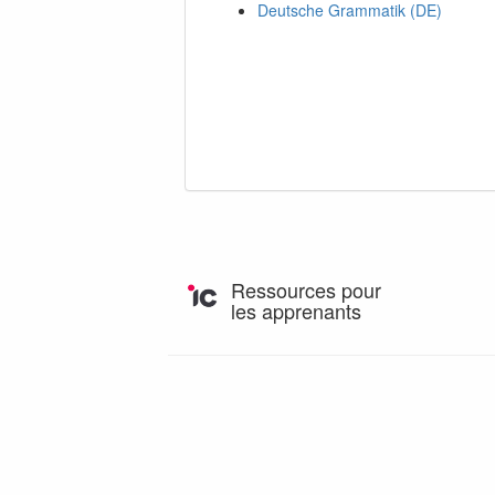
Deutsche Grammatik (DE)
Ressources pour
les apprenants