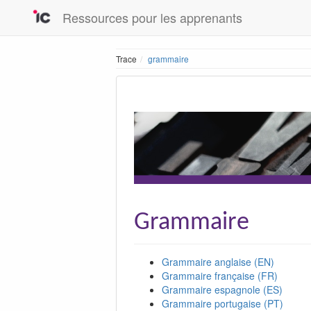
Ressources pour les apprenants
Trace
grammaire
Grammaire
Grammaire anglaise (EN)
Grammaire française (FR)
Grammaire espagnole (ES)
Grammaire portugaise (PT)