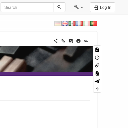
Log In