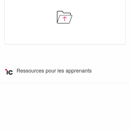
Ressources pour les apprenants