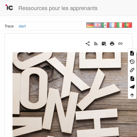
Ressources pour les apprenants
Trace
start