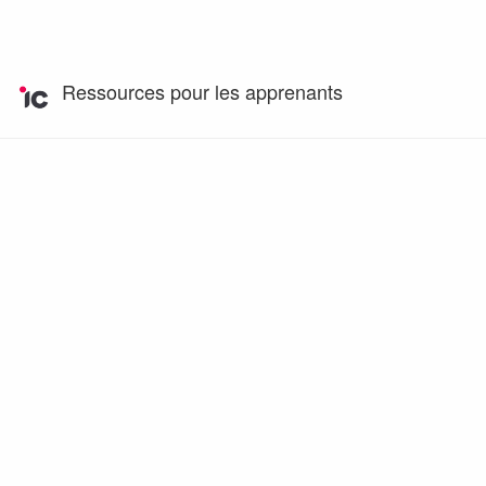
Ressources pour les apprenants