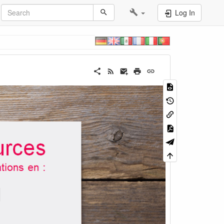
Log In