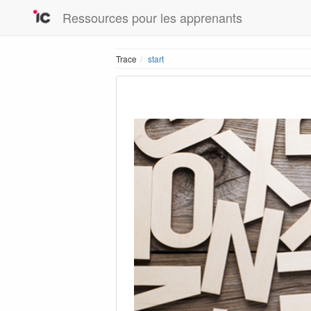
Ressources pour les apprenants
Trace
start