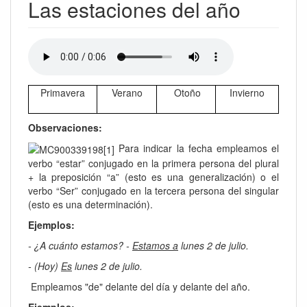
Las estaciones del año
Primavera
Verano
Otoño
Invierno
Observaciones:
Para indicar la fecha empleamos el
verbo “estar” conjugado en la primera persona del plural
+ la preposición “a” (esto es una generalización) o el
verbo “Ser” conjugado en la tercera persona del singular
(esto es una determinación).
Ejemplos:
- ¿A cuánto estamos? -
Estamos a
lunes 2 de julio.
- (Hoy)
Es
lunes 2 de julio.
Empleamos "de" delante del día y delante del año.