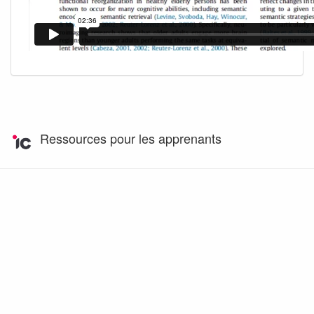
Ressources pour les apprenants