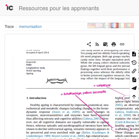
Ressources pour les apprenants
Trace
memorisation